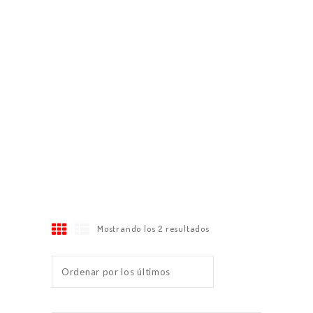
Mostrando los 2 resultados