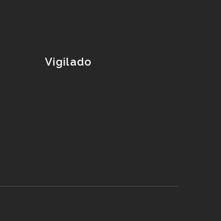
Vigilado