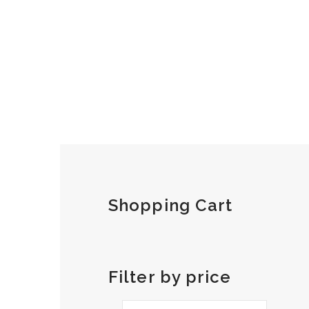
Shopping Cart
Filter by price