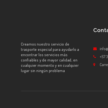
Cont
Creamos nuestro servicio de
info
trasporte especial para ayudarlo a
encontrar los servicios más
+57 3
confiables y de mayor calidad, en
Carre
cualquier momento y en cualquier
lugar sin ningún problema