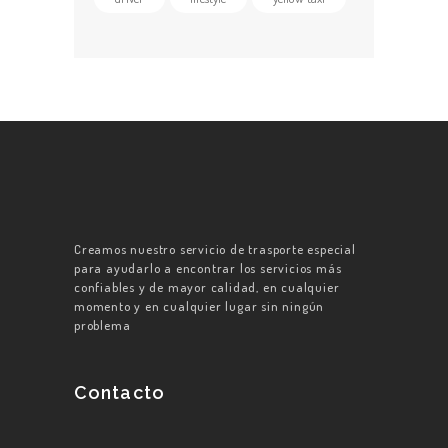
Creamos nuestro servicio de trasporte especial
para ayudarlo a encontrar los servicios más
confiables y de mayor calidad, en cualquier
momento y en cualquier lugar sin ningún
problema
Contacto