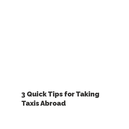
3 Quick Tips for Taking
Taxis Abroad