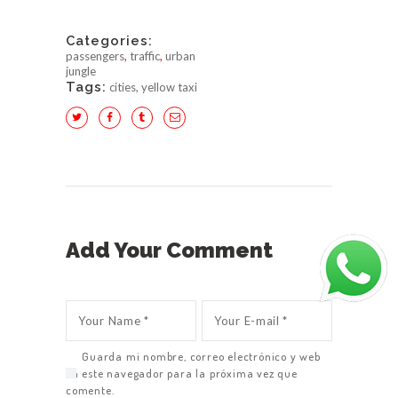
Categories:
passengers
,
traffic
,
urban
jungle
Tags:
cities
,
yellow taxi
Add Your Comment
Guarda mi nombre, correo electrónico y web
en este navegador para la próxima vez que
comente.