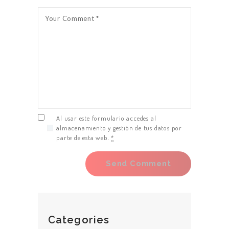
Al usar este formulario accedes al
almacenamiento y gestión de tus datos por
parte de esta web.
*
Categories