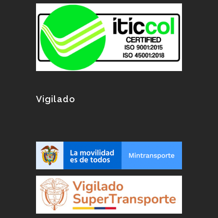
Vigilado