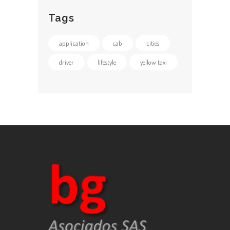
Tags
application
cab
cities
driver
lifestyle
yellow taxi